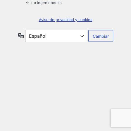
← Ir a Ingeniobooks
Aviso de privacidad y cookies
Idioma