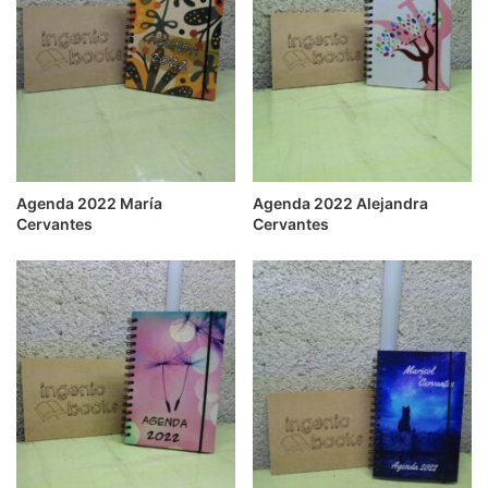
Agenda 2022 María
Agenda 2022 Alejandra
Cervantes
Cervantes