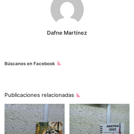
Dafne Martínez
Búscanos en Facebook
Publicaciones relacionadas