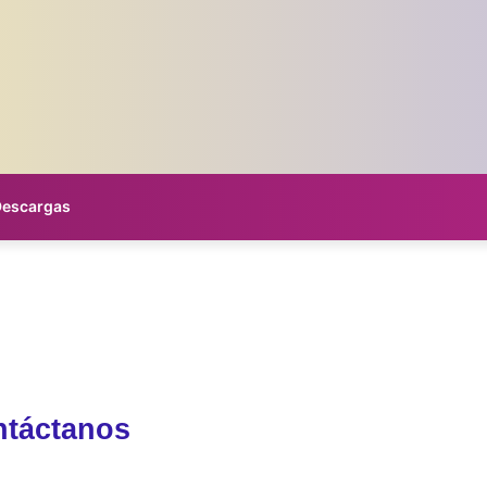
Descargas
táctanos