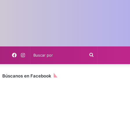
Búscanos en Facebook