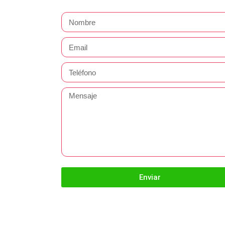
Enviar