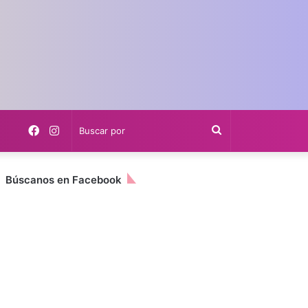
Facebook
Instagram
Buscar
por
Búscanos en Facebook