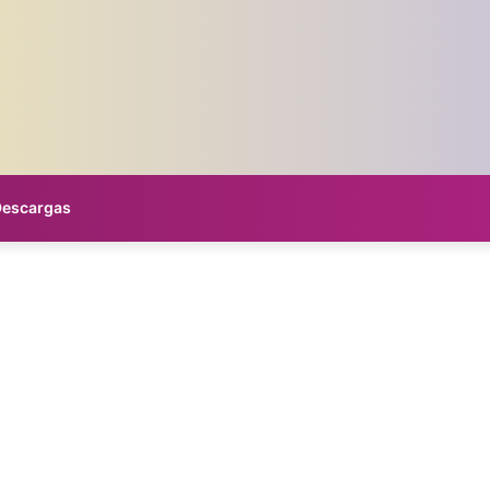
Descargas