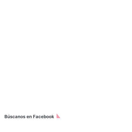
Búscanos en Facebook