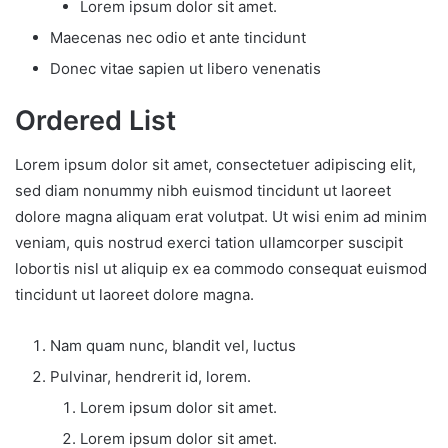
Lorem ipsum dolor sit amet.
Maecenas nec odio et ante tincidunt
Donec vitae sapien ut libero venenatis
Ordered List
Lorem ipsum dolor sit amet, consectetuer adipiscing elit,
sed diam nonummy nibh euismod tincidunt ut laoreet
dolore magna aliquam erat volutpat. Ut wisi enim ad minim
veniam, quis nostrud exerci tation ullamcorper suscipit
lobortis nisl ut aliquip ex ea commodo consequat euismod
tincidunt ut laoreet dolore magna.
Nam quam nunc, blandit vel, luctus
Pulvinar, hendrerit id, lorem.
Lorem ipsum dolor sit amet.
Lorem ipsum dolor sit amet.