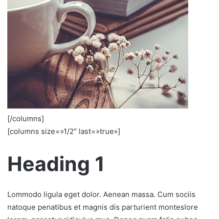
[/columns]
[columns size=»1/2″ last=»true»]
Heading 1
Lommodo ligula eget dolor. Aenean massa. Cum sociis
natoque penatibus et magnis dis parturient monteslore