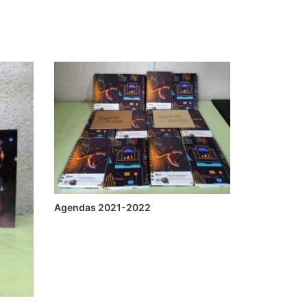
Agendas 2021-2022