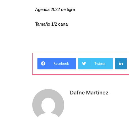
Agenda 2022 de tigre
Tamaño 1/2 carta
Facebook
Twitter
Dafne Martínez