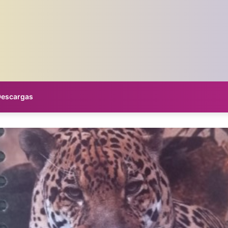
Descargas