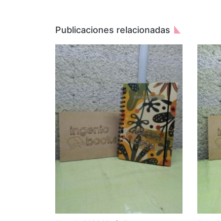
Publicaciones relacionadas