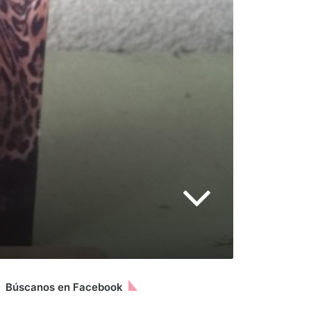
Búscanos en Facebook