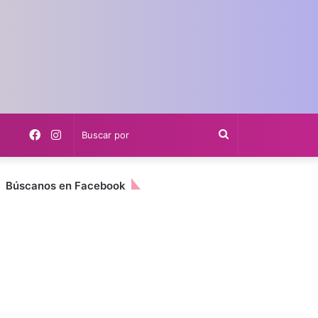
Facebook
Instagram
Buscar
por
Búscanos en Facebook